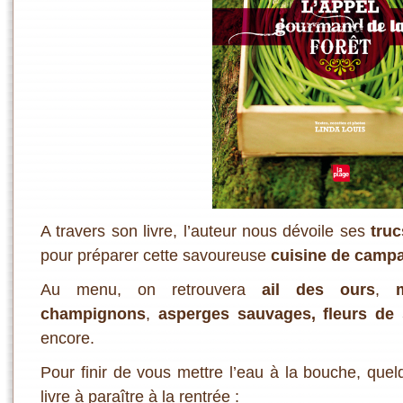
A travers son livre, l’auteur nous dévoile ses
truc
pour préparer cette savoureuse
cuisine de camp
Au menu, on retrouvera
ail des ours
,
champignons
,
asperges sauvages
, fleurs de
encore.
Pour finir de vous mettre l’eau à la bouche, que
livre à paraître à la rentrée :