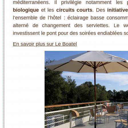
méditerranéens. Il privilégie notamment les 
biologique
et les
circuits courts
. Des
initiati
l’ensemble de l’hôtel : éclairage basse consomm
alterné de changement des serviettes. Le w
investissent le pont pour des soirées endiablées so
En savoir plus sur Le Boatel