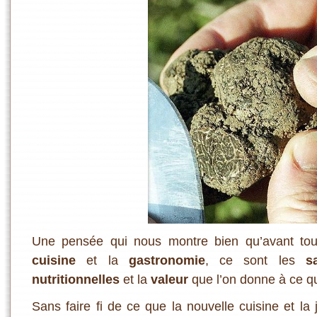
Une pensée qui nous montre bien qu’avant tout
cuisine
et la
gastronomie
, ce sont les
s
nutritionnelles
et la
valeur
que l’on donne à ce q
Sans faire fi de ce que la nouvelle cuisine et la