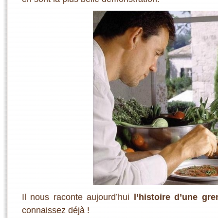
Il nous raconte aujourd’hui
l’histoire d’une gre
connaissez déjà !