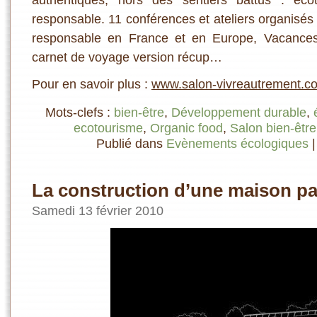
responsable. 11 conférences et ateliers organis
responsable en France et en Europe, Vacances 
carnet de voyage version récup…
Pour en savoir plus :
www.salon-vivreautrement.c
Mots-clefs :
bien-être
,
Développement durable
,
ecotourisme
,
Organic food
,
Salon bien-être
Publié dans
Evènements écologiques
La construction d’une maison pa
Samedi 13 février 2010