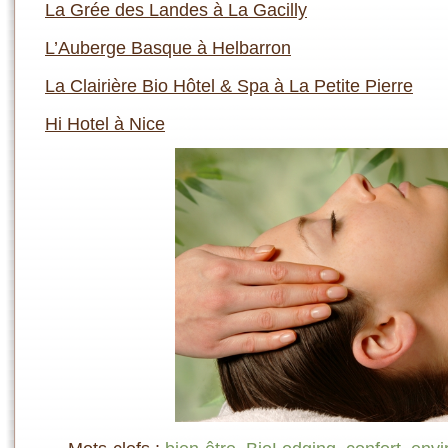
La Grée des Landes à La Gacilly
L’Auberge Basque à Helbarron
La Clairière Bio Hôtel & Spa à La Petite Pierre
Hi Hotel à Nice