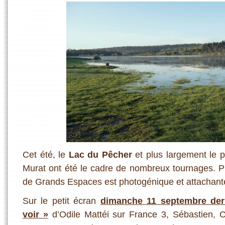
Cet été, le
Lac du Pêcher
et plus largement le p
Murat ont été le cadre de nombreux tournages. Pre
de Grands Espaces est photogénique et attachant
Sur le petit écran
dimanche 11 septembre dern
voir »
d’Odile Mattéi sur France 3, Sébastien, 