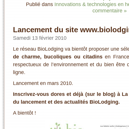
Publié dans
Innovations & technologies en 
commentaire »
Lancement du site www.biolodgi
Samedi 13 février 2010
Le réseau BioLodging va bientôt proposer une séle
de charme, bucoliques ou citadins
en France.
respectueux de l’environnement et du bien être d
ligne.
Lancement en mars 2010.
Inscrivez-vous dores et déjà
(sur le blog)
à La
du lancement et des actualités BioLodging.
A bientôt !