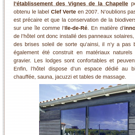
l’établissement des Vignes de la Chapelle
pe
obtenu le label
Clef Verte
en 2007. N’oublions pas 
est précaire et que la conservation de la biodive
sur une île comme l’
Ile-de-Ré
. En matière d’
inno
de l’hôtel ont donc installé des panneaux solaires
des brises soleil de sorte qu’ainsi, il n’y a pas 
également été construit en matériaux naturels
gravier. Les lodges sont confortables et peuven
Enfin, l’hôtel dispose d’un espace dédié au bi
chauffée, sauna, jacuzzi et tables de massage.