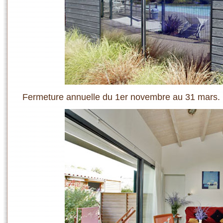
Fermeture annuelle du 1er novembre au 31 mars.