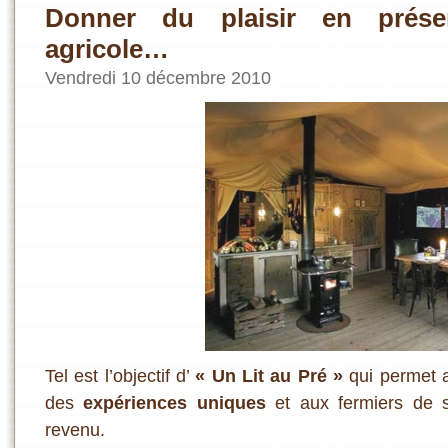
Donner du plaisir en préser
agricole…
Vendredi 10 décembre 2010
Tel est l’objectif d’
« Un Lit au Pré »
qui permet a
des
expériences uniques
et aux fermiers de 
revenu.