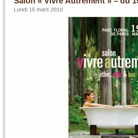
Salon « Vivre Autrement » – du 1
Lundi 15 mars 2010