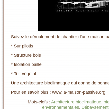
Suivez le déroulement de chantier d’une maison p
* Sur pilotis
* Structure bois
* Isolation paille
* Toit végétal
Une architecture bioclimatique qui donne de bonne
Pour en savoir plus :
www.la-maison-passive.org
Mots-clefs :
Architecture bioclimatique
,
bi
environnementales
,
Dépaysement