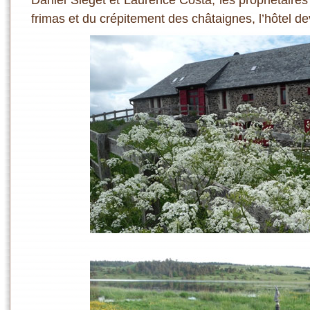
frimas et du crépitement des châtaignes, l’hôtel d