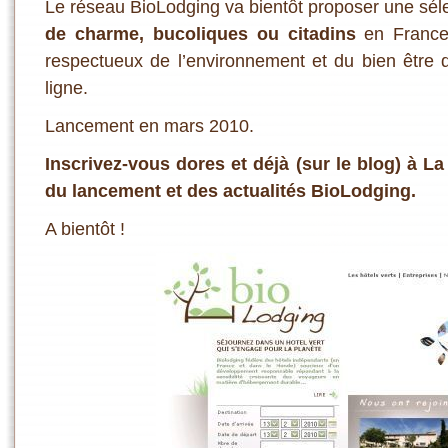
Le réseau BioLodging va bientôt proposer une séle
de charme, bucoliques ou citadins
en France.
respectueux de l’environnement et du bien être d
ligne.
Lancement en mars 2010.
Inscrivez-vous dores et déjà
(sur le blog)
à La
du lancement et des actualités BioLodging.
A bientôt !