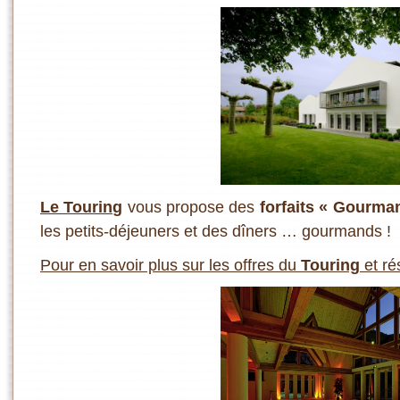
Le Touring
vous propose des
forfaits « Gourma
les petits-déjeuners et des dîners … gourmands !
Pour en savoir plus sur les offres du
Touring
et ré