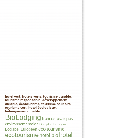
hotel vert, hotels verts, tourisme durable,
tourisme responsable, développement
durable, écotourisme, tourisme solidaire,
tourisme vert, hotel écologique,
hébergement durable
BioLodging
Bonnes pratiques
environnementales
Bon plan
Bretagne
eco tourisme
Ecolabel Européen
ecotourisme
hotel
hotel bio