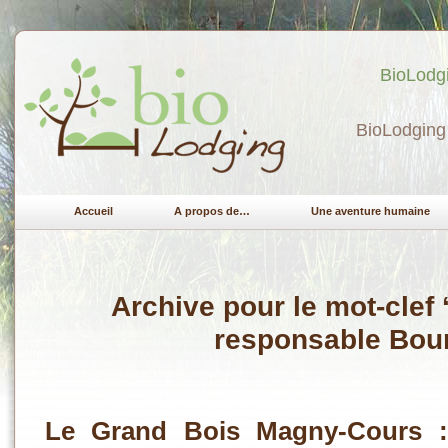
BioLodgi
BioLodging 
Accueil
A propos de…
Une aventure humaine
Archive pour le mot-clef 
responsable Bou
Le Grand Bois Magny-Cours :