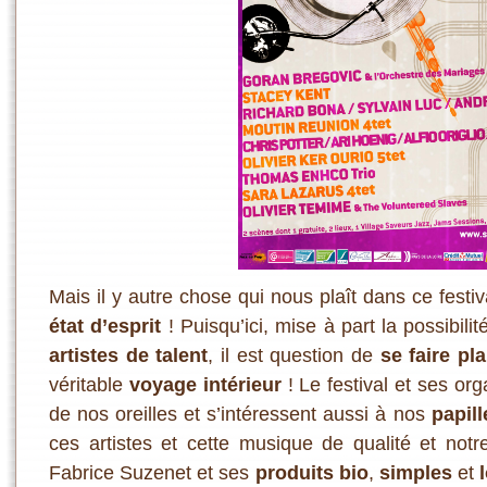
Mais il y autre chose qui nous plaît dans ce festi
état d’esprit
! Puisqu’ici, mise à part la possibili
artistes de talent
, il est question de
se faire pla
véritable
voyage intérieur
! Le festival et ses or
de nos oreilles et s’intéressent aussi à nos
papill
ces artistes et cette musique de qualité et notr
Fabrice Suzenet et ses
produits bio
,
simples
et