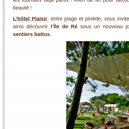
beauté !
L’hôtel Plaisir
, entre plage et pinède, vous invit
ainsi découvrir
l’Île de Ré
sous un nouveau jo
sentiers battus
.